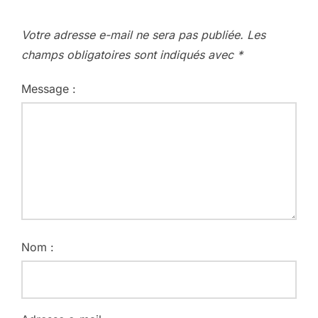
Votre adresse e-mail ne sera pas publiée.
Les
champs obligatoires sont indiqués avec
*
Message :
Nom :