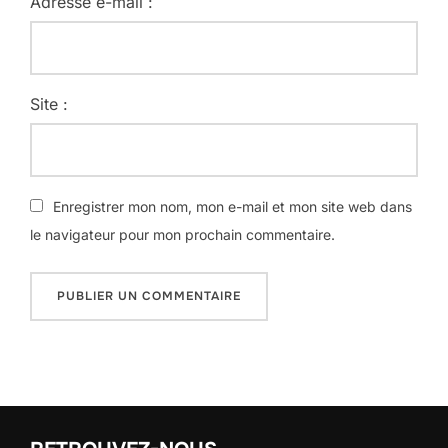
Adresse e-mail :
Site :
Enregistrer mon nom, mon e-mail et mon site web dans
le navigateur pour mon prochain commentaire.