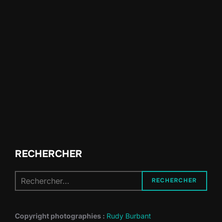
RECHERCHER
Recherche
RECHERCHER
pour :
Copyright photographies :
Rudy Burbant