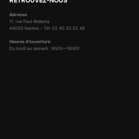
RETROUVEZ-NOUS
Adresse
17, rue Paul-Bellamy
44000 Nantes – Tél: 02 40 20 02 48
Heures d’ouverture
Du lundi au samedi : 9h00—18h00