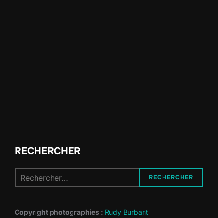
RECHERCHER
Recherche
RECHERCHER
pour :
Copyright photographies :
Rudy Burbant