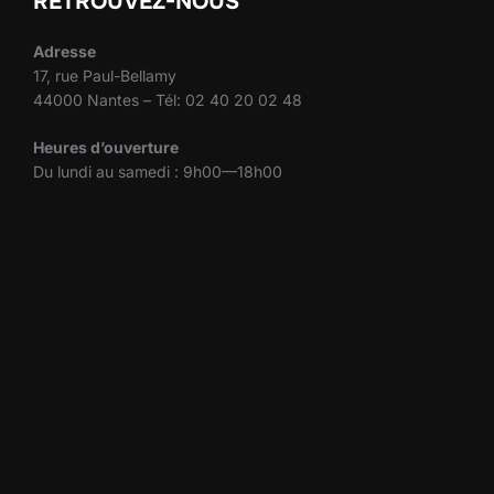
RETROUVEZ-NOUS
Adresse
17, rue Paul-Bellamy
44000 Nantes – Tél: 02 40 20 02 48
Heures d’ouverture
Du lundi au samedi : 9h00—18h00