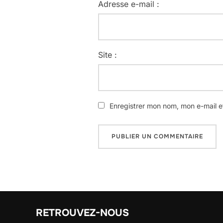
Adresse e-mail :
Site :
Enregistrer mon nom, mon e-mail e
RETROUVEZ-NOUS