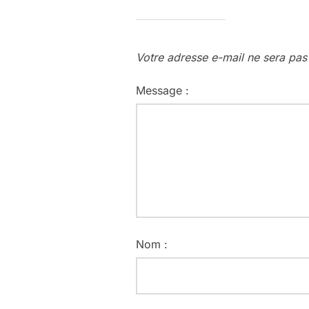
Votre adresse e-mail ne sera pas
Message :
Nom :