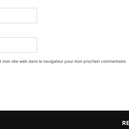
t mon site web dans le navigateur pour mon prochain commentaire.
R