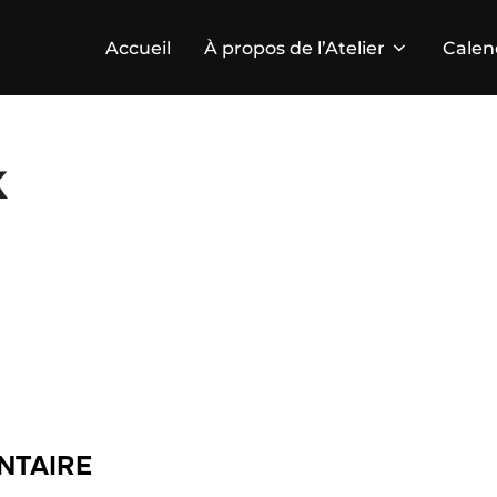
Accueil
À propos de l’Atelier
Calen
k
NTAIRE