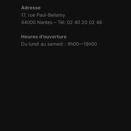
Adresse
17, rue Paul-Bellamy
44000 Nantes – Tél: 02 40 20 02 48
Heures d’ouverture
Du lundi au samedi : 9h00—18h00