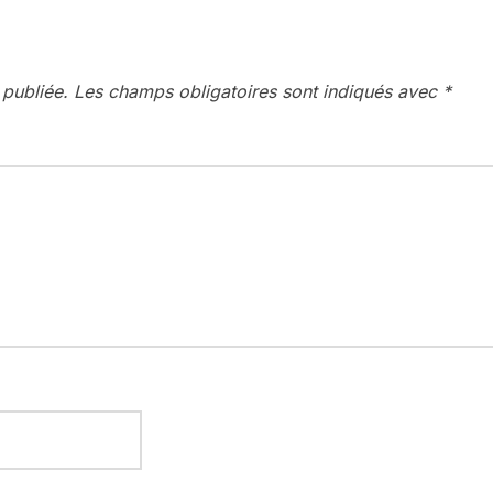
 publiée.
Les champs obligatoires sont indiqués avec
*