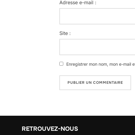
Adresse e-mail :
Site :
Enregistrer mon nom, mon e-mail e
RETROUVEZ-NOUS