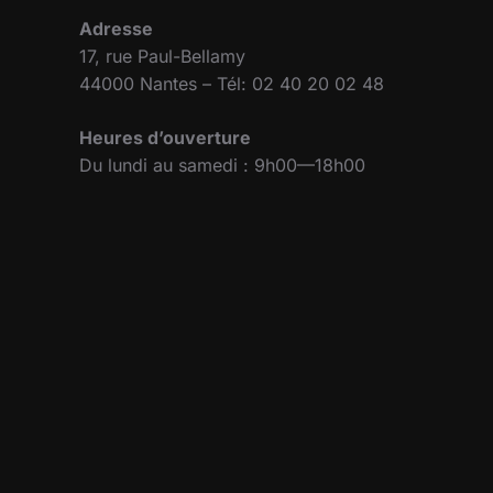
Adresse
17, rue Paul-Bellamy
44000 Nantes – Tél: 02 40 20 02 48
Heures d’ouverture
Du lundi au samedi : 9h00—18h00