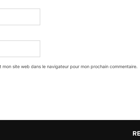
t mon site web dans le navigateur pour mon prochain commentaire.
R