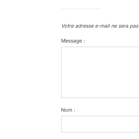
Votre adresse e-mail ne sera pas
Message :
Nom :