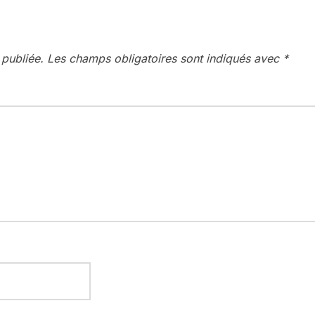
 publiée.
Les champs obligatoires sont indiqués avec
*