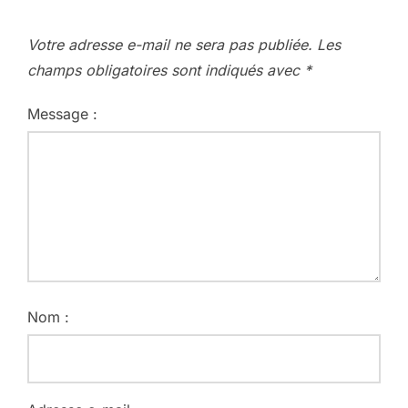
Votre adresse e-mail ne sera pas publiée.
Les
champs obligatoires sont indiqués avec
*
Message :
Nom :