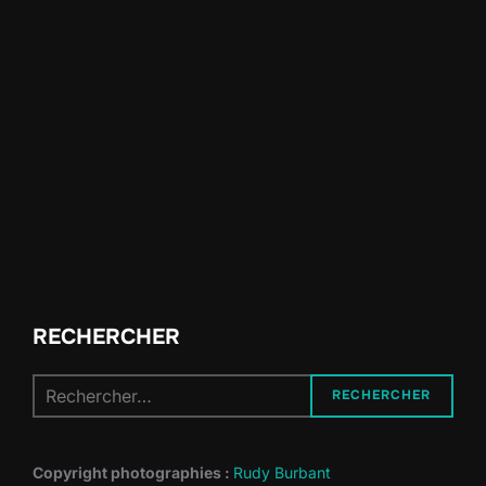
RECHERCHER
Recherche
RECHERCHER
pour :
Copyright photographies :
Rudy Burbant