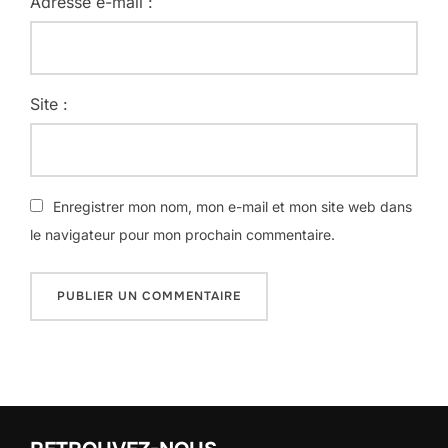
Adresse e-mail :
Site :
Enregistrer mon nom, mon e-mail et mon site web dans
le navigateur pour mon prochain commentaire.