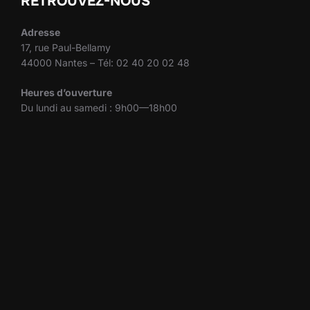
RETROUVEZ-NOUS
Adresse
17, rue Paul-Bellamy
44000 Nantes – Tél: 02 40 20 02 48
Heures d’ouverture
Du lundi au samedi : 9h00—18h00