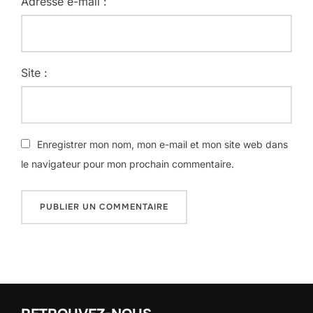
Adresse e-mail :
Site :
Enregistrer mon nom, mon e-mail et mon site web dans
le navigateur pour mon prochain commentaire.