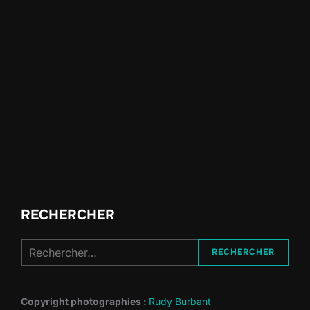
RECHERCHER
Recherche
RECHERCHER
pour :
Copyright photographies :
Rudy Burbant