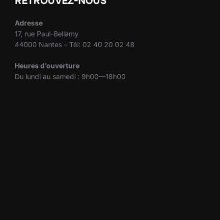
RETROUVEZ-NOUS
Adresse
17, rue Paul-Bellamy
44000 Nantes – Tél: 02 40 20 02 48
Heures d’ouverture
Du lundi au samedi : 9h00—18h00