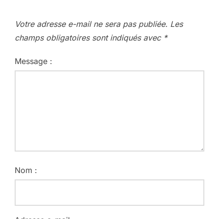
Votre adresse e-mail ne sera pas publiée.
Les
champs obligatoires sont indiqués avec
*
Message :
Nom :