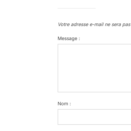
Votre adresse e-mail ne sera pas
Message :
Nom :