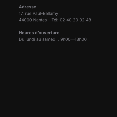
Adresse
17, rue Paul-Bellamy
44000 Nantes – Tél: 02 40 20 02 48
Heures d’ouverture
Du lundi au samedi : 9h00—18h00