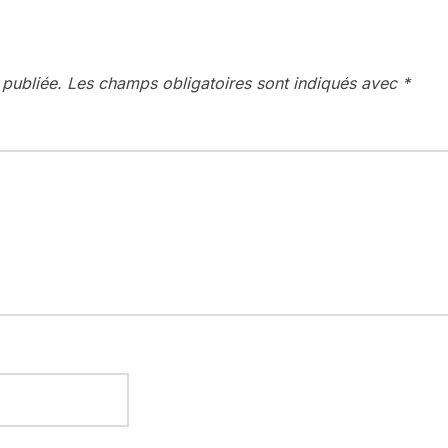
 publiée.
Les champs obligatoires sont indiqués avec
*