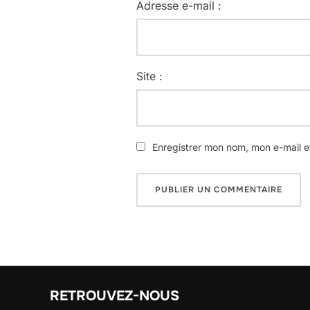
Adresse e-mail :
Site :
Enregistrer mon nom, mon e-mail e
RETROUVEZ-NOUS