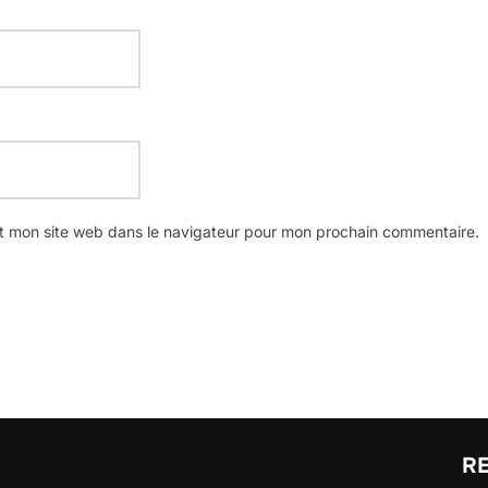
t mon site web dans le navigateur pour mon prochain commentaire.
R