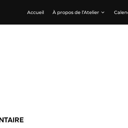
Accueil
À propos de l’Atelier
Calen
NTAIRE