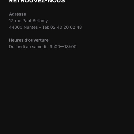
RETROUVEZ-NOUS
Adresse
17, rue Paul-Bellamy
44000 Nantes – Tél: 02 40 20 02 48
Heures d’ouverture
Du lundi au samedi : 9h00—18h00