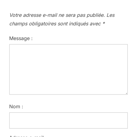
Votre adresse e-mail ne sera pas publiée.
Les
champs obligatoires sont indiqués avec
*
Message :
Nom :