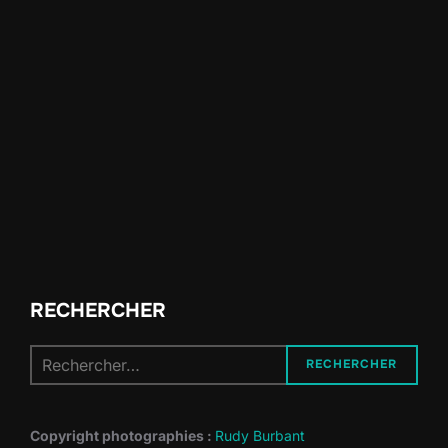
RECHERCHER
Recherche
RECHERCHER
pour :
Copyright photographies :
Rudy Burbant