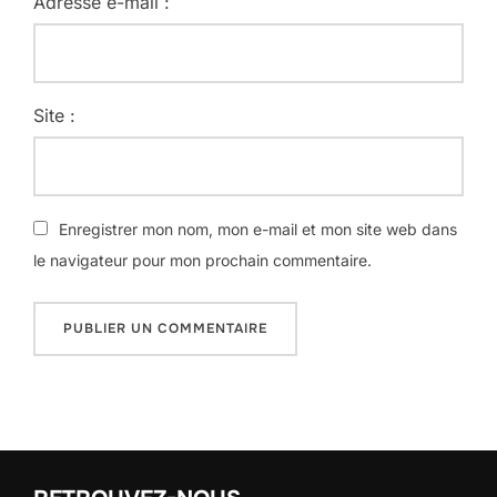
Adresse e-mail :
Site :
Enregistrer mon nom, mon e-mail et mon site web dans
le navigateur pour mon prochain commentaire.