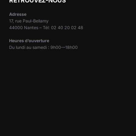
RETROUVEZ-NOUS
Adresse
17, rue Paul-Bellamy
44000 Nantes – Tél: 02 40 20 02 48
Heures d’ouverture
Du lundi au samedi : 9h00—18h00