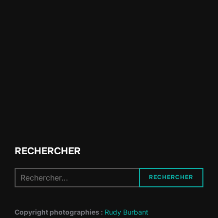
RECHERCHER
Recherche
RECHERCHER
pour :
Copyright photographies :
Rudy Burbant