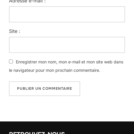
Adresse e-mail :
Site :
Enregistrer mon nom, mon e-mail et mon site web dans
le navigateur pour mon prochain commentaire.