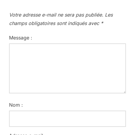
Votre adresse e-mail ne sera pas publiée.
Les
champs obligatoires sont indiqués avec
*
Message :
Nom :