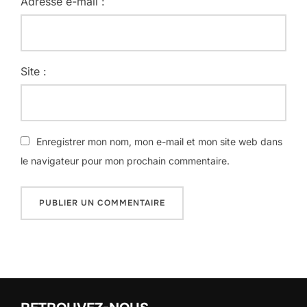
Adresse e-mail :
Site :
Enregistrer mon nom, mon e-mail et mon site web dans
le navigateur pour mon prochain commentaire.