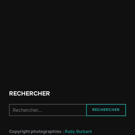
RECHERCHER
Recherche
RECHERCHER
pour :
Copyright photographies :
Rudy Burbant