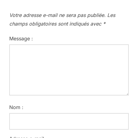
Votre adresse e-mail ne sera pas publiée.
Les
champs obligatoires sont indiqués avec
*
Message :
Nom :