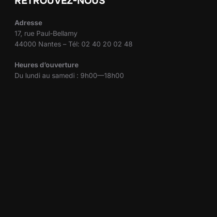
RETROUVEZ-NOUS
Adresse
17, rue Paul-Bellamy
44000 Nantes – Tél: 02 40 20 02 48
Heures d’ouverture
Du lundi au samedi : 9h00—18h00