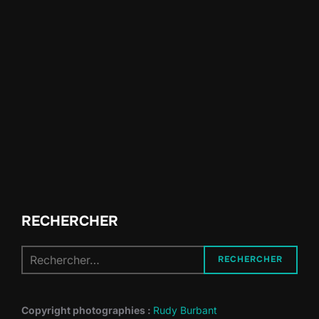
RECHERCHER
Recherche
RECHERCHER
pour :
Copyright photographies :
Rudy Burbant