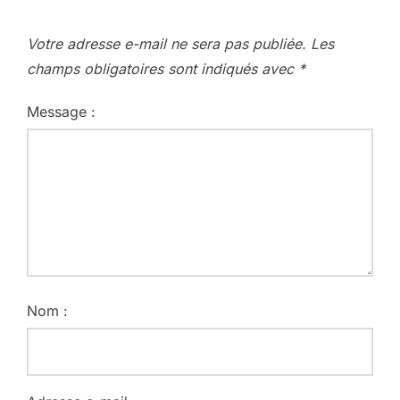
Votre adresse e-mail ne sera pas publiée.
Les
champs obligatoires sont indiqués avec
*
Message :
Nom :