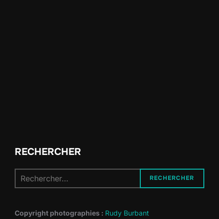
RECHERCHER
Recherche
RECHERCHER
pour :
Copyright photographies :
Rudy Burbant