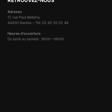
RETROUVEZ-NOUS
Adresse
17, rue Paul-Bellamy
44000 Nantes – Tél: 02 40 20 02 48
Heures d’ouverture
Du lundi au samedi : 9h00—18h00