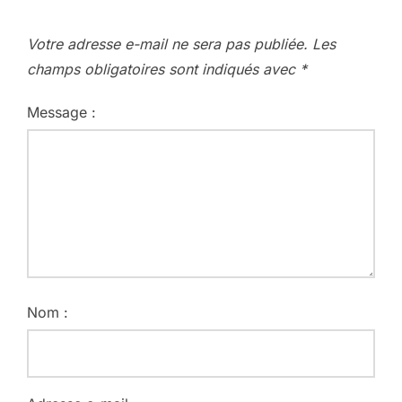
Votre adresse e-mail ne sera pas publiée.
Les
champs obligatoires sont indiqués avec
*
Message :
Nom :