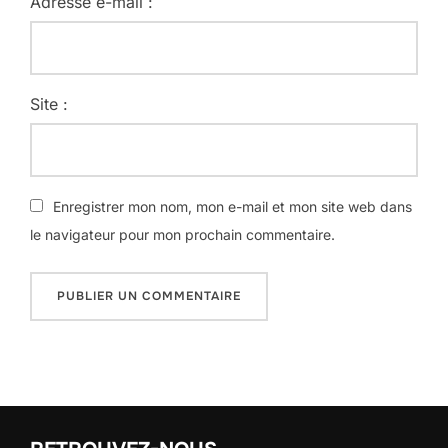
Adresse e-mail :
Site :
Enregistrer mon nom, mon e-mail et mon site web dans
le navigateur pour mon prochain commentaire.