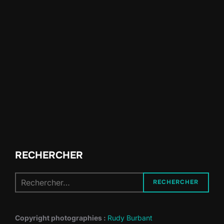
RECHERCHER
Recherche
RECHERCHER
pour :
Copyright photographies :
Rudy Burbant