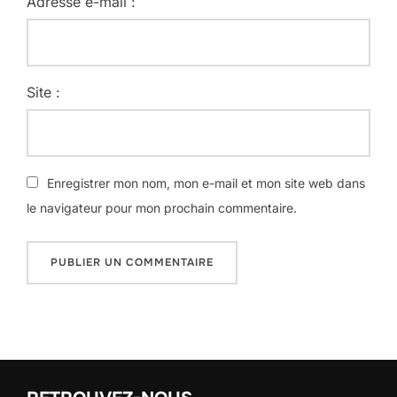
Adresse e-mail :
Site :
Enregistrer mon nom, mon e-mail et mon site web dans
le navigateur pour mon prochain commentaire.