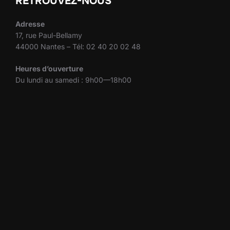
RETROUVEZ-NOUS
Adresse
17, rue Paul-Bellamy
44000 Nantes – Tél: 02 40 20 02 48
Heures d’ouverture
Du lundi au samedi : 9h00—18h00