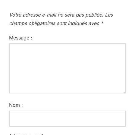
Votre adresse e-mail ne sera pas publiée.
Les
champs obligatoires sont indiqués avec
*
Message :
Nom :