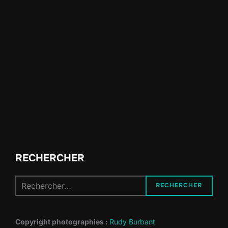
RECHERCHER
Recherche
RECHERCHER
pour :
Copyright photographies :
Rudy Burbant