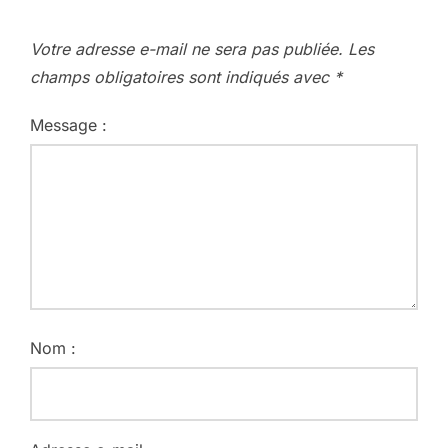
Votre adresse e-mail ne sera pas publiée.
Les
champs obligatoires sont indiqués avec
*
Message :
Nom :