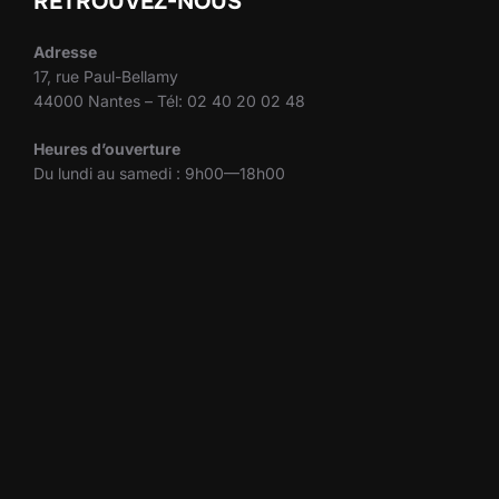
RETROUVEZ-NOUS
Adresse
17, rue Paul-Bellamy
44000 Nantes – Tél: 02 40 20 02 48
Heures d’ouverture
Du lundi au samedi : 9h00—18h00