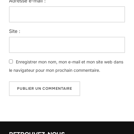
Adresse e-mail :
Site :
Enregistrer mon nom, mon e-mail et mon site web dans
le navigateur pour mon prochain commentaire.