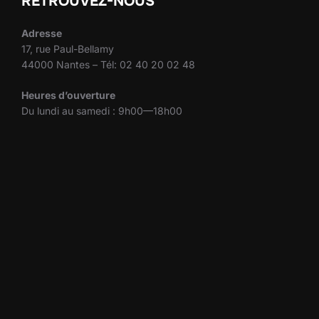
RETROUVEZ-NOUS
Adresse
17, rue Paul-Bellamy
44000 Nantes – Tél: 02 40 20 02 48
Heures d’ouverture
Du lundi au samedi : 9h00—18h00