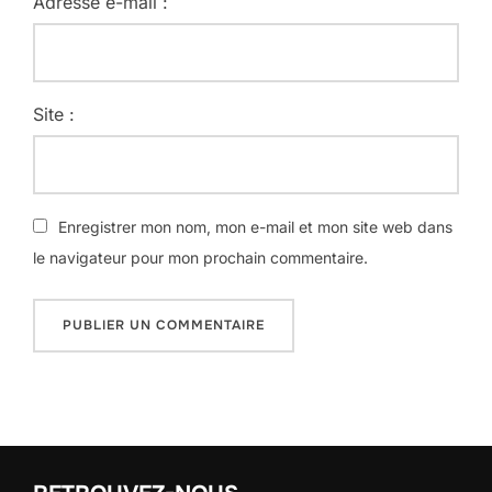
Adresse e-mail :
Site :
Enregistrer mon nom, mon e-mail et mon site web dans
le navigateur pour mon prochain commentaire.