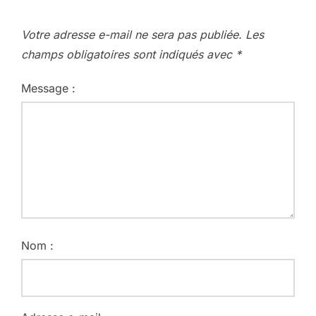
Votre adresse e-mail ne sera pas publiée.
Les
champs obligatoires sont indiqués avec
*
Message :
Nom :