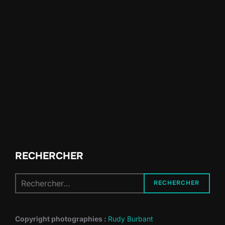
RECHERCHER
Recherche
RECHERCHER
pour :
Copyright photographies :
Rudy Burbant