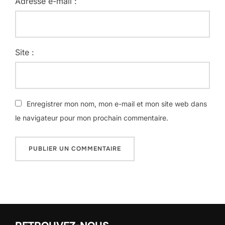
Adresse e-mail :
Site :
Enregistrer mon nom, mon e-mail et mon site web dans
le navigateur pour mon prochain commentaire.