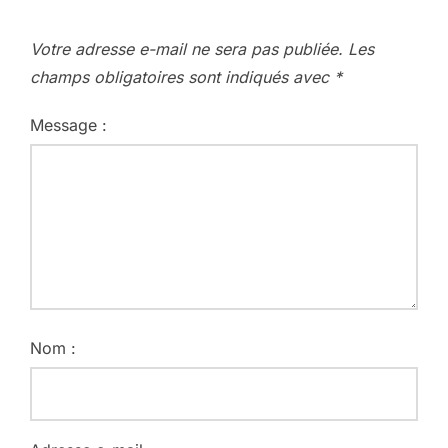
Votre adresse e-mail ne sera pas publiée.
Les
champs obligatoires sont indiqués avec
*
Message :
Nom :