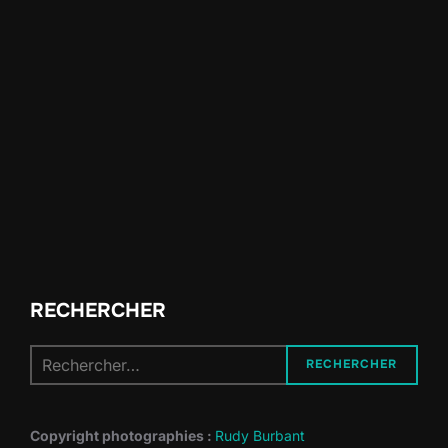
RECHERCHER
Recherche
RECHERCHER
pour :
Copyright photographies :
Rudy Burbant