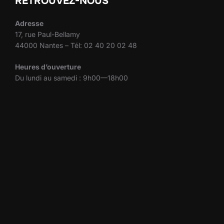
RETROUVEZ-NOUS
Adresse
17, rue Paul-Bellamy
44000 Nantes – Tél: 02 40 20 02 48
Heures d’ouverture
Du lundi au samedi : 9h00—18h00