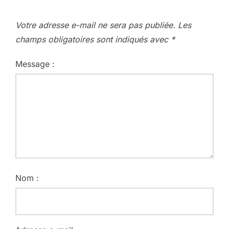
Votre adresse e-mail ne sera pas publiée.
Les
champs obligatoires sont indiqués avec
*
Message :
Nom :