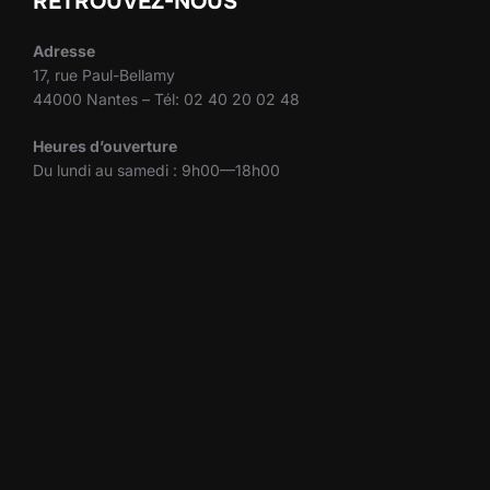
RETROUVEZ-NOUS
Adresse
17, rue Paul-Bellamy
44000 Nantes – Tél: 02 40 20 02 48
Heures d’ouverture
Du lundi au samedi : 9h00—18h00