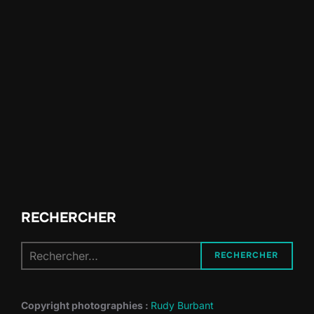
RECHERCHER
Recherche
RECHERCHER
pour :
Copyright photographies :
Rudy Burbant