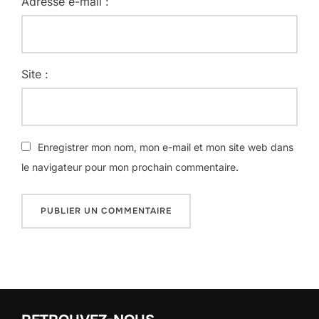
Adresse e-mail :
Site :
Enregistrer mon nom, mon e-mail et mon site web dans
le navigateur pour mon prochain commentaire.