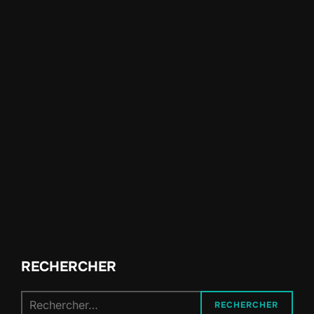
RECHERCHER
Recherche
RECHERCHER
pour :