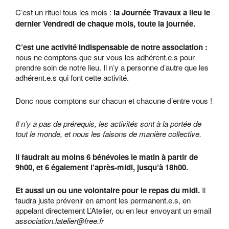
C’est un rituel tous les mois :
la Journée Travaux a lieu le
dernier Vendredi de chaque mois, toute la journée.
C’est une activité indispensable de notre association :
nous ne comptons que sur vous les adhérent.e.s pour
prendre soin de notre lieu. Il n’y a personne d’autre que les
adhérent.e.s qui font cette activité.
Donc nous comptons sur chacun et chacune d’entre vous !
Il n’y a pas de prérequis, les activités sont à la portée de
tout le monde, et nous les faisons de manière collective.
Il faudrait au moins 6 bénévoles le matin à partir de
9h00, et 6 également l’après-midi, jusqu’à 18h00.
Et aussi un ou une volontaire pour le repas du midi.
Il
faudra juste prévenir en amont les permanent.e.s, en
appelant directement L’Atelier, ou en leur envoyant un email
association.latelier@free.fr