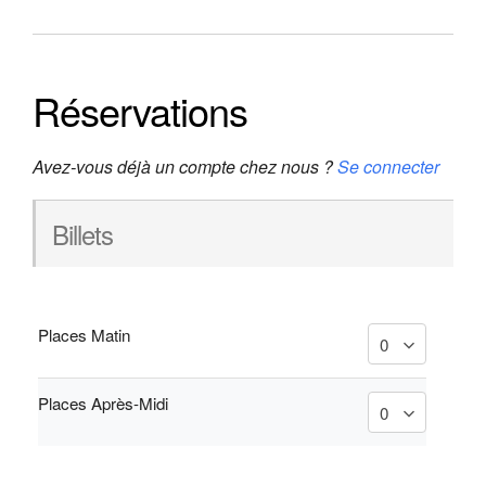
Réservations
Avez-vous déjà un compte chez nous ?
Se connecter
Billets
Places Matin
Places Après-Midi