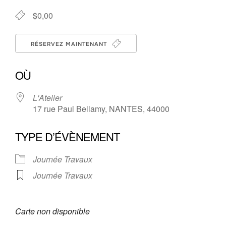
$0,00
RÉSERVEZ MAINTENANT
OÙ
L'Atelier
17 rue Paul Bellamy, NANTES, 44000
TYPE D’ÉVÈNEMENT
Journée Travaux
Journée Travaux
Carte non disponible