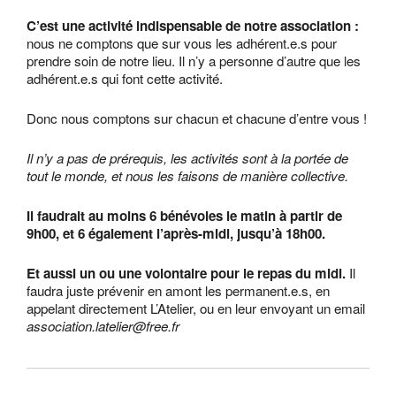
C’est une activité indispensable de notre association :
nous ne comptons que sur vous les adhérent.e.s pour
prendre soin de notre lieu. Il n’y a personne d’autre que les
adhérent.e.s qui font cette activité.
Donc nous comptons sur chacun et chacune d’entre vous !
Il n’y a pas de prérequis, les activités sont à la portée de
tout le monde, et nous les faisons de manière collective.
Il faudrait au moins 6 bénévoles le matin à partir de
9h00, et 6 également l’après-midi, jusqu’à 18h00.
Et aussi un ou une volontaire pour le repas du midi.
Il
faudra juste prévenir en amont les permanent.e.s, en
appelant directement L’Atelier, ou en leur envoyant un email
association.latelier@free.fr