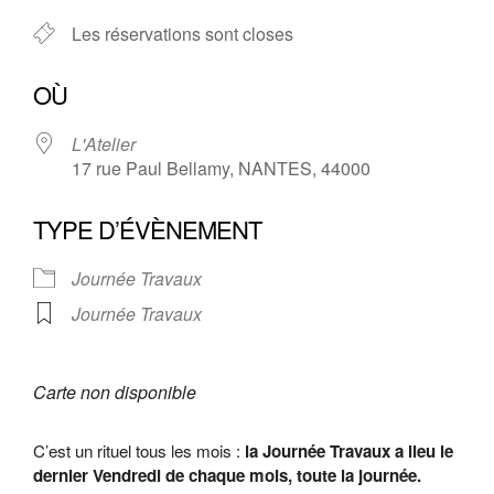
Les réservations sont closes
OÙ
L'Atelier
17 rue Paul Bellamy, NANTES, 44000
TYPE D’ÉVÈNEMENT
Journée Travaux
Journée Travaux
Carte non disponible
C’est un rituel tous les mois :
la Journée Travaux a lieu le
dernier Vendredi de chaque mois, toute la journée.