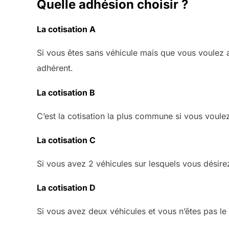
Quelle adhésion choisir ?
La cotisation A
Si vous êtes sans véhicule mais que vous voulez a
adhérent.
La cotisation B
C’est la cotisation la plus commune si vous voulez
La cotisation C
Si vous avez 2 véhicules sur lesquels vous désirez 
La cotisation D
Si vous avez deux véhicules et vous n’êtes pas le s