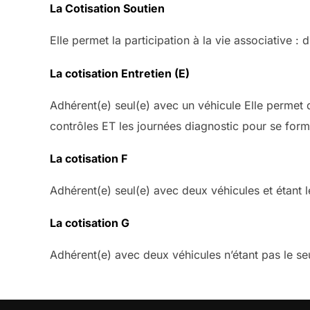
La Cotisation Soutien
Elle permet la participation à la vie associative :
La cotisation Entretien (E)
Adhérent(e) seul(e) avec un véhicule Elle permet d
contrôles ET les journées diagnostic pour se form
La cotisation F
Adhérent(e) seul(e) avec deux véhicules et étant le
La cotisation G
Adhérent(e) avec deux véhicules n’étant pas le seul