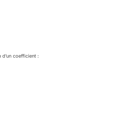
 d’un coefficient :