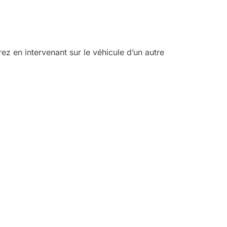
z en intervenant sur le véhicule d’un autre