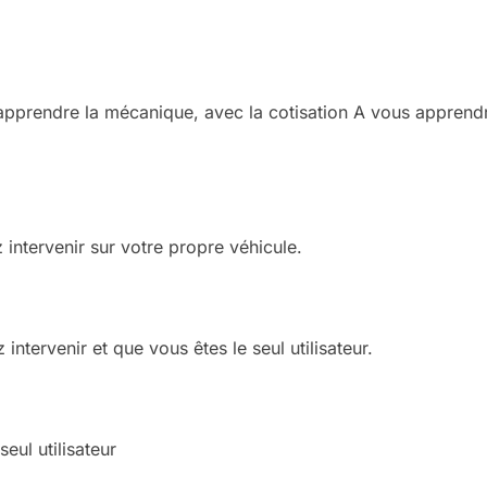
pprendre la mécanique, avec la cotisation A vous apprendre
 intervenir sur votre propre véhicule.
intervenir et que vous êtes le seul utilisateur.
eul utilisateur