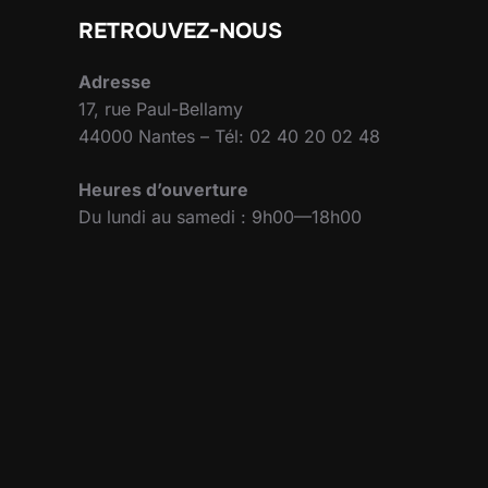
RETROUVEZ-NOUS
Adresse
17, rue Paul-Bellamy
44000 Nantes – Tél: 02 40 20 02 48
Heures d’ouverture
Du lundi au samedi : 9h00—18h00