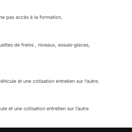
nne pas accès à la formation.
uettes de freins , niveaux, essuie-glaces,
hicule et une cotisation entretien sur l’autre.
e et une cotisation entretien sur l’autre