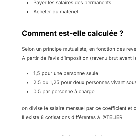
Payer les salaires des permanents
Acheter du matériel
Comment est-elle calculée ?
Selon un principe mutualiste, en fonction des reve
A partir de l’avis d’imposition (revenu brut avant l
1,5 pour une personne seule
2,5 ou 1,25 pour deux personnes vivant sous
0,5 par personne à charge
on divise le salaire mensuel par ce coefficient et o
Il existe 8 cotisations différentes à l’ATELIER