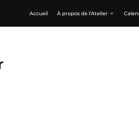
Accueil
À propos de l’Atelier
Calen
r